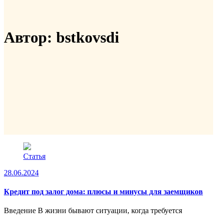
Автор:
bstkovsdi
Статья
28.06.2024
Кредит под залог дома: плюсы и минусы для заемщиков
Введение В жизни бывают ситуации, когда требуется